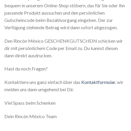
bequem in unserem Online-Shop stöbern, das für Sie oder Ihn
passende Produkt aussuchen und den persönlichen
Gutscheincode beim Bezahlvorgang eingeben. Der zur
Verfügung stehende Betrag wird dann sofort abgezogen.
Den Rincón México GESCHENKGUTSCHEIN schicken wir
dir mit persönlichem Code per Email zu. Du kannst diesen
dann direkt ausdrucken.
Hast du noch Fragen?
Kontaktiere uns ganz einfach über das
Kontaktformular
, wir
melden uns dann umgehend bei Dir.
Viel Spass beim Schenken
Dein Rincón México Team