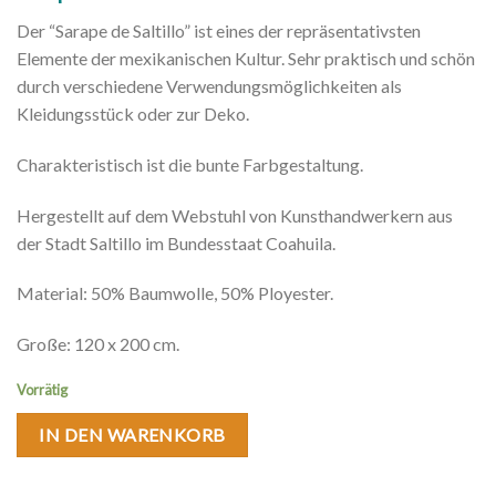
Der “Sarape de Saltillo” ist eines der repräsentativsten
Elemente der mexikanischen Kultur. Sehr praktisch und schön
durch verschiedene Verwendungsmöglichkeiten als
Kleidungsstück oder zur Deko.
Charakteristisch ist die bunte Farbgestaltung.
Hergestellt auf dem Webstuhl von Kunsthandwerkern aus
der Stadt Saltillo im Bundesstaat Coahuila.
Material: 50% Baumwolle, 50% Ployester.
Große: 120 x 200 cm.
Vorrätig
IN DEN WARENKORB