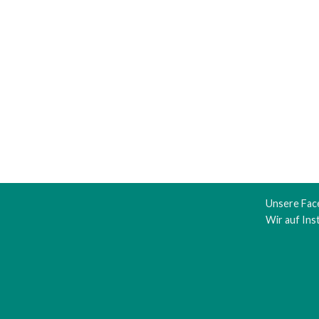
Unsere Fac
Wir auf In