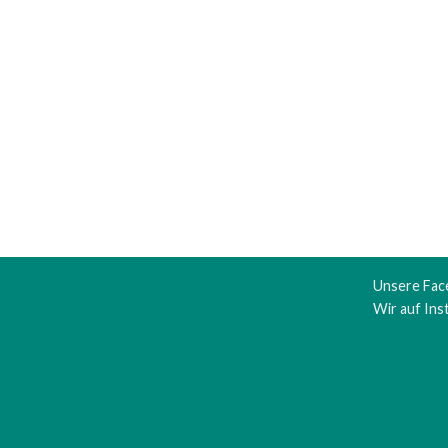
Unsere Fac
Wir auf In