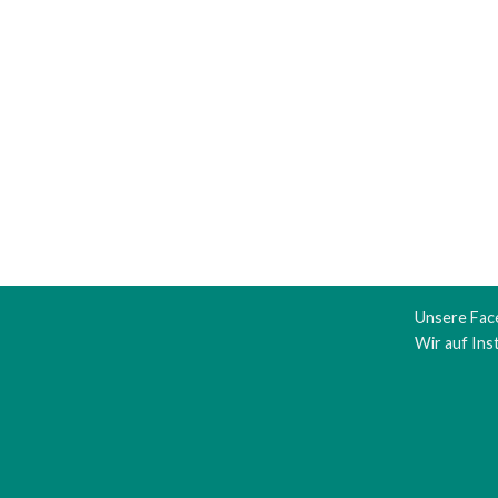
Unsere Fac
Wir auf In