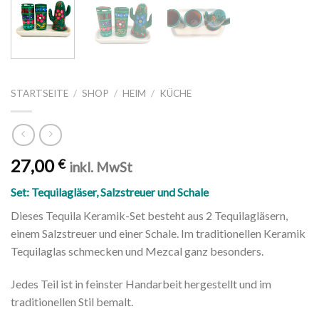
STARTSEITE
/
SHOP
/
HEIM
/
KÜCHE
27,00
€
inkl. MwSt
Set: Tequilagläser, Salzstreuer und Schale
Dieses Tequila Keramik-Set besteht aus 2 Tequilagläsern,
einem Salzstreuer und einer Schale. Im traditionellen Keramik
Tequilaglas schmecken und Mezcal ganz besonders.
Jedes Teil ist in feinster Handarbeit hergestellt und im
traditionellen Stil bemalt.