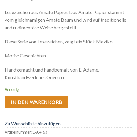
Lesezeichen aus Amate Papier. Das Amate Papier stammt
vom gleichnamigen Amate Baum und wird auf traditionelle
und rudimentäre Weise hergestellt.
Diese Serie von Lesezeichen, zeigt ein Stück Mexiko.
Motiv: Geschichten.
Handgemacht und handbemalt von E. Adame,
Kunsthandwerk aus Guerrero.
Vorrätig
IN DEN WARENKORB
Zu Wunschliste hinzufügen
Artikelnummer:
SA04-63